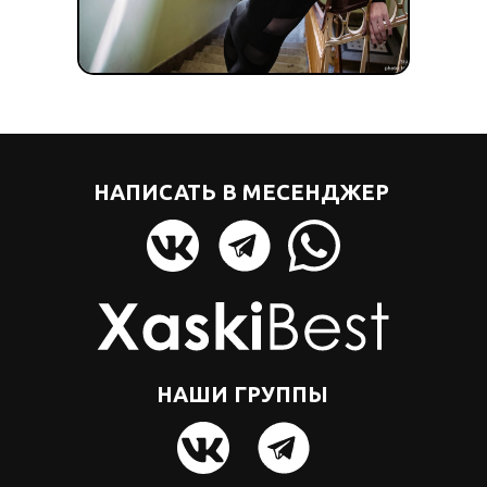
НАПИСАТЬ В МЕСЕНДЖЕР
НАШИ ГРУППЫ