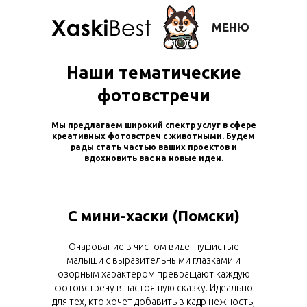
МЕНЮ
Наши тематические
фотовстречи
Мы предлагаем широкий спектр услуг в сфере
креативных фотовстреч с животными. Будем
рады стать частью ваших проектов и
вдохновить вас на новые идеи.
С мини-хаски (Помски)
Очарование в чистом виде: пушистые
малыши с выразительными глазками и
озорным характером превращают каждую
фотовстречу в настоящую сказку. Идеально
для тех, кто хочет добавить в кадр нежность,