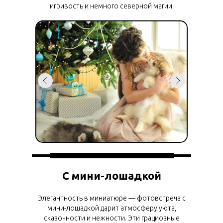
игривость и немного северной магии.
С мини-лошадкой
Элегантность в миниатюре — фотовстреча с
мини-лошадкой дарит атмосферу уюта,
сказочности и нежности. Эти грациозные