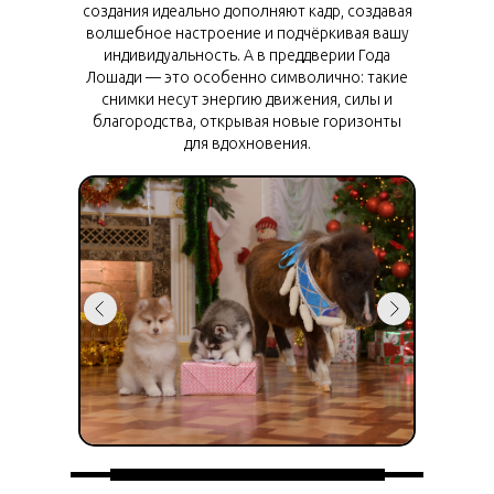
создания идеально дополняют кадр, создавая
волшебное настроение и подчёркивая вашу
индивидуальность. А в преддверии Года
Лошади — это особенно символично: такие
снимки несут энергию движения, силы и
благородства, открывая новые горизонты
для вдохновения.