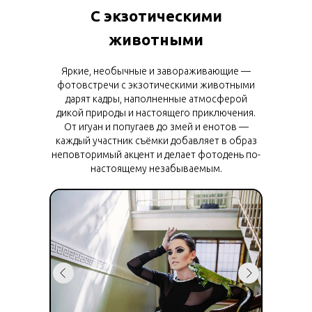
С экзотическими
животными
Яркие, необычные и завораживающие —
фотовстречи с экзотическими животными
дарят кадры, наполненные атмосферой
дикой природы и настоящего приключения.
От игуан и попугаев до змей и енотов —
каждый участник съёмки добавляет в образ
неповторимый акцент и делает фотодень по-
настоящему незабываемым.